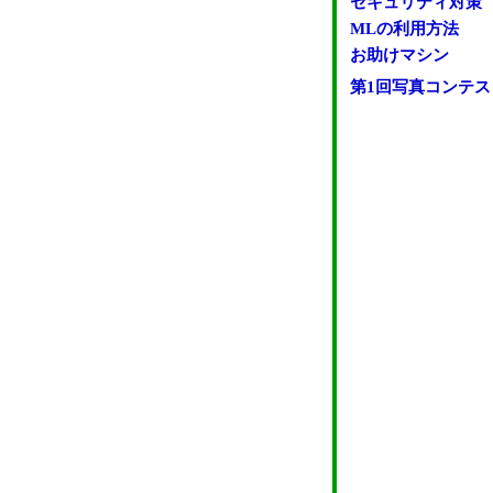
セキュリティ対策
MLの利用方法
お助けマシン
第1回写真コンテス